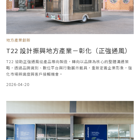
地方產業創新
T22 設計振興地方產業－彰化（正強通風）
T22 協助正強通風從產品導向製造，轉向以品牌為核心的整體溝通策
略，透過品牌識別、數位平台與行動展示載具，重新定義企業形象，強
化市場辨識度與客戶接觸機會。
2026-04-20