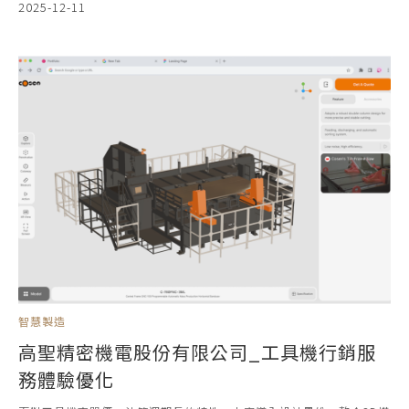
2025-12-11
智慧製造
高聖精密機電股份有限公司_工具機行銷服
務體驗優化