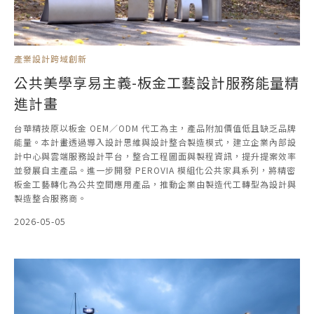
產業設計跨域創新
公共美學享易主義-板金工藝設計服務能量精
進計畫
台華精技原以板金 OEM／ODM 代工為主，產品附加價值低且缺乏品牌
能量。本計畫透過導入設計思維與設計整合製造模式，建立企業內部設
計中心與雲端服務設計平台，整合工程圖面與製程資訊，提升提案效率
並發展自主產品。進一步開發 PEROVIA 模組化公共家具系列，將精密
板金工藝轉化為公共空間應用產品，推動企業由製造代工轉型為設計與
製造整合服務商。
2026-05-05