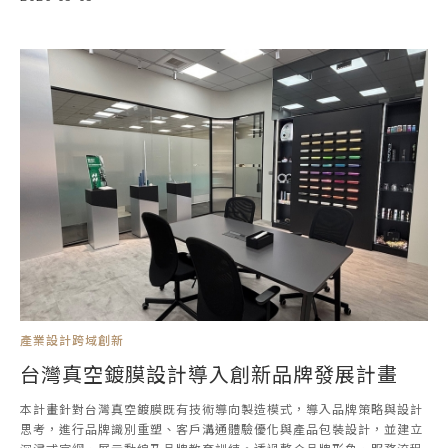
產業設計跨域創新
台灣真空鍍膜設計導入創新品牌發展計畫
本計畫針對台灣真空鍍膜既有技術導向製造模式，導入品牌策略與設計
思考，進行品牌識別重塑、客戶溝通體驗優化與產品包裝設計，並建立