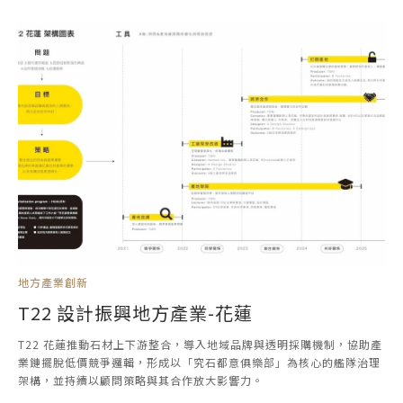
地方產業創新
T22 設計振興地方產業-花蓮
T22 花蓮推動石材上下游整合，導入地域品牌與透明採購機制，協助產
業鏈擺脫低價競爭邏輯，形成以「究石都意俱樂部」為核心的艦隊治理
架構，並持續以顧問策略與其合作放大影響力。