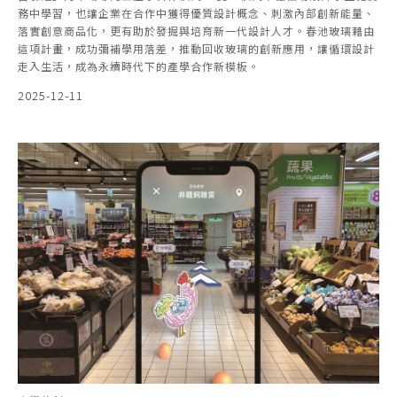
務中學習，也讓企業在合作中獲得優質設計概念、刺激內部創新能量、
落實創意商品化，更有助於發掘與培育新一代設計人才。春池玻璃藉由
這項計畫，成功彌補學用落差，推動回收玻璃的創新應用，讓循環設計
走入生活，成為永續時代下的產學合作新模板。
2025-12-11