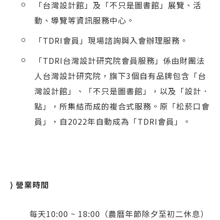
「台灣設計館」及「不只是圖書館」展覽、活
動、導覽等資訊服務中心。
「TDRI會員」現場諮詢與入會辦理服務。
「TDRI台灣設計研究院會員服務」係由財團法
人台灣設計研究院，旗下3個自有品牌包含「台
灣設計館」、「不只是圖書館」，以及「設計．
點」，所集結而成的複合式服務。原「松菸口會
員」，自2022年自動成為「TDRI會員」。
⟩ 營業時間
每天10:00 ~ 18:00（農曆年節除夕至初二休息）