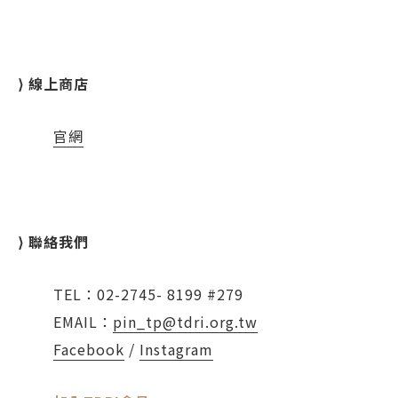
⟩ 線上商店
官網
⟩ 聯絡我們
TEL：02-2745- 8199 #279
EMAIL：
pin_tp@tdri.org.tw
Facebook
/
Instagram