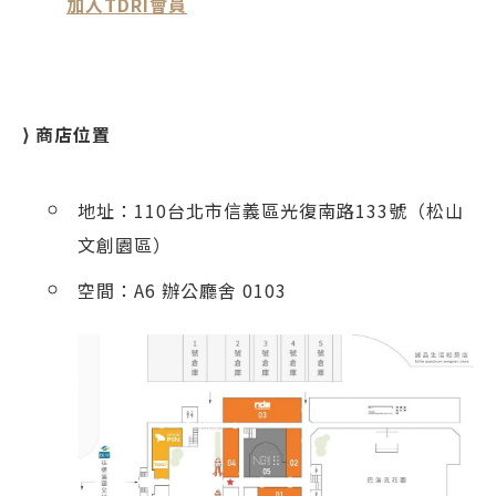
加入TDRI會員
⟩ 商店位置
地址：110台北市信義區光復南路133號（松山
文創園區）
空間：A6 辦公廳舍 0103