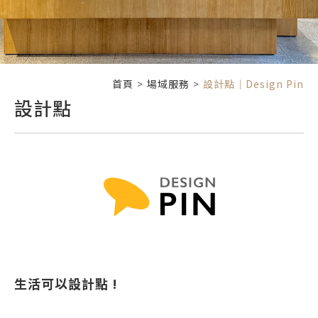
首頁
場域服務
設計點｜Design Pin
設計點
生活可以設計點 !