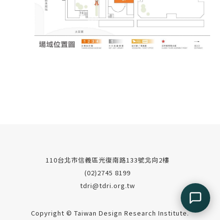
110台北市信義區光復南路133號北向2樓
(02)2745 8199
tdri@tdri.org.tw
Copyright © Taiwan Design Research Institute.