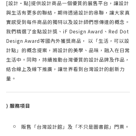
[設計‧點]提供設計商品一個優質的展售平台，讓設計
與生活有更多的聯結，期待透過設計的串聯，讓大家真
實感受到每件商品的獨特以及設計師們想傳達的概念。
我們精選了金點設計獎、iF Design Award、Red Dot
Design Award等國內外獲獎商品， 以「生活，可以設
計點」的概念提案，將設計的美學、品味，融入在日常
生活中。同時，持續推動台灣優質的設計品牌及作品，
結合線上及線下推廣，讓世界看到台灣設計的創新力
量。
⟩ 服務項目
販售「台灣設計館」及「不只是圖書館」門票。