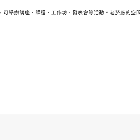
坪，可舉辦講座、課程、工作坊、發表會等活動。老菸廠的空