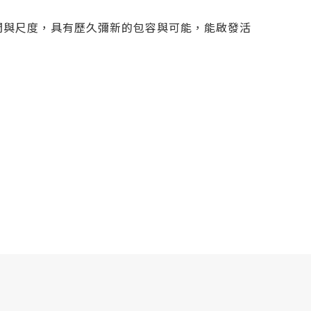
間與尺度，具有歷久彌新的包容與可能，能啟發活