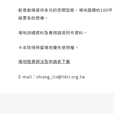
創意劇場提供多元的空間型態，場地面積約100
絡更多的想像。
場地詳細資料及費用請見附件資料。
＃本院得保留場地優先使用權。
場地租賃辦法及申請表下載
E-mail：shiang_lin@tdri.org.tw