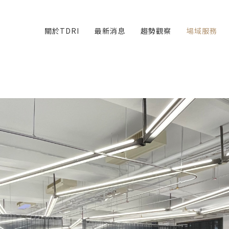
關於TDRI
最新消息
趨勢觀察
場域服務