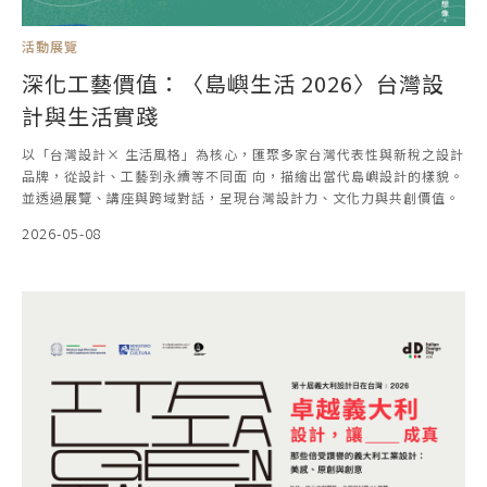
活動展覽
深化工藝價值：〈島嶼生活 2026〉台灣設
計與生活實踐
以「台灣設計× 生活風格」為核心，匯聚多家台灣代表性與新稅之設計
品牌，從設計、工藝到永續等不同面 向，描繪出當代島嶼設計的樣貌。
並透過展覽、講座與跨域對話，呈現台灣設計力、文化力與共創價值。
2026-05-08