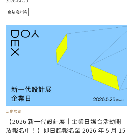
2026-04-20
金點設計獎
活動展覽
【2026 新一代設計展｜企業日媒合活動開
放報名中！】即日起報名至 2026 年 5 月 15