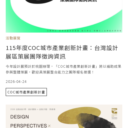
活動展覽
115年度COC城市產業創新計畫：台灣設計
展區策展團隊徵詢資訊
今年設計展預計於桃園辦理，「COC城市產業創新計畫」將以補助成果
參與整體策展，歡迎具策展整合能力之團隊報名徵選！
2026-04-24
COC城市產業創新計畫