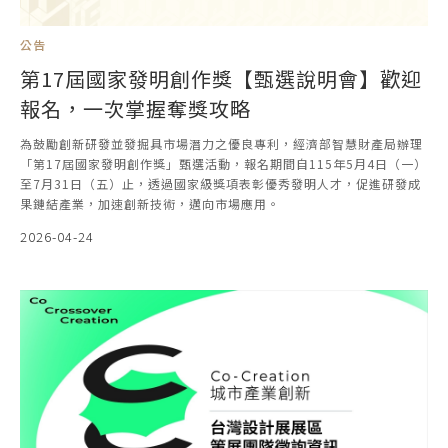
公告
第17屆國家發明創作獎【甄選說明會】歡迎
報名，一次掌握奪獎攻略
為鼓勵創新研發並發掘具市場潛力之優良專利，經濟部智慧財產局辦理
「第17屆國家發明創作獎」甄選活動，報名期間自115年5月4日（一）
至7月31日（五）止，透過國家級獎項表彰優秀發明人才，促進研發成
果鏈結產業，加速創新技術，邁向市場應用。
2026-04-24