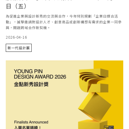
日（五）
為促進企業與設計新秀的交流與合作，今年特別規劃「企業日媒合活
動」，誠摯邀請對設計人才、創意商品或創新構想有需求的企業一同參
與，開啟跨域合作新契機。
2026-04-16
新一代設計展