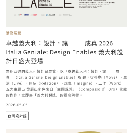
活動展覽
卓越義大利：設計，讓____成真 2026
Italia Geniale: Design Enables 義大利設
計日盛大登場
為期四週的義大利設計日展覽，以「卓越義大利：設計，讓____成
真」（Italia Geniale: Design Enables）為 題，從移動（Move）、生
活（Live）、連結（Relation）、想像（Imagine）、工作（Work）
五大主題出 發展出多件來自「金圓規獎」（Compasso d’Oro）收藏
的傑作，意即為「義大利製造」的最高榮譽。
2026-05-05
台灣設計館