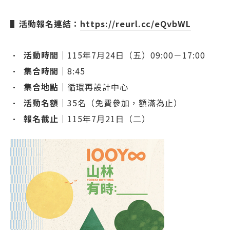
▌活動報名連結：
https://reurl.cc/eQvbWL
•
活動時間
｜115年7月24日（五）09:00－17:00
•
集合時間
｜8:45
•
集合地點
｜循環再設計中心
•
活動名額
｜35名（免費參加，額滿為止）
•
報名截止
｜115年7月21日（二）