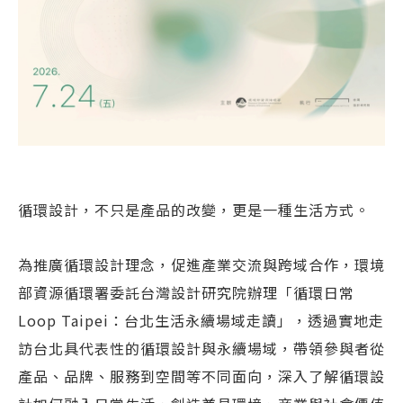
循環設計，不只是產品的改變，更是一種生活方式。
為推廣循環設計理念，促進產業交流與跨域合作，環境
部資源循環署委託台灣設計研究院辦理「循環日常
Loop Taipei：台北生活永續場域走讀」，透過實地走
訪台北具代表性的循環設計與永續場域，帶領參與者從
產品、品牌、服務到空間等不同面向，深入了解循環設