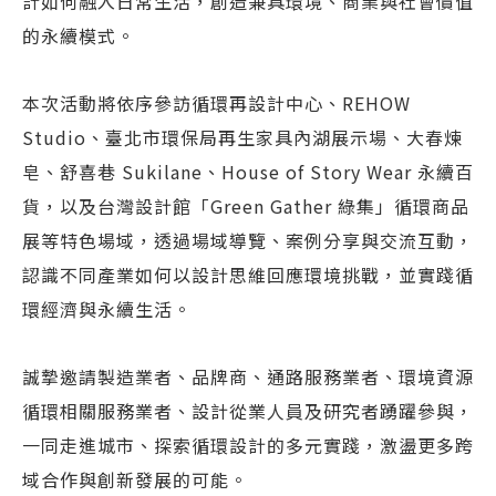
計如何融入日常生活，創造兼具環境、商業與社會價值
的永續模式。
本次活動將依序參訪循環再設計中心、REHOW
Studio、臺北市環保局再生家具內湖展示場、大春煉
皂、舒喜巷 Sukilane、House of Story Wear 永續百
貨，以及台灣設計館「Green Gather 綠集」循環商品
展等特色場域，透過場域導覽、案例分享與交流互動，
認識不同產業如何以設計思維回應環境挑戰，並實踐循
環經濟與永續生活。
誠摯邀請製造業者、品牌商、通路服務業者、環境資源
循環相關服務業者、設計從業人員及研究者踴躍參與，
一同走進城市、探索循環設計的多元實踐，激盪更多跨
域合作與創新發展的可能。