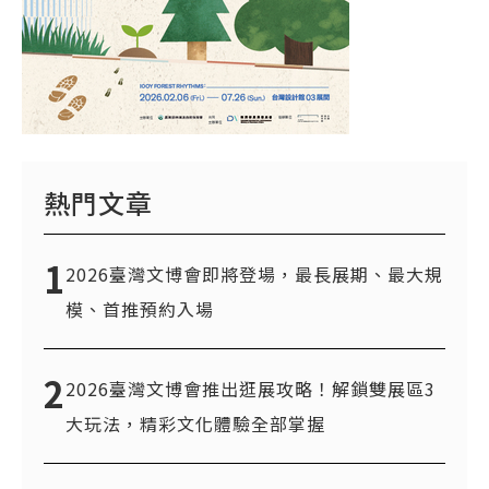
熱門文章
1
2026臺灣文博會即將登場，最長展期、最大規
模、首推預約入場
2
2026臺灣文博會推出逛展攻略！解鎖雙展區3
大玩法，精彩文化體驗全部掌握