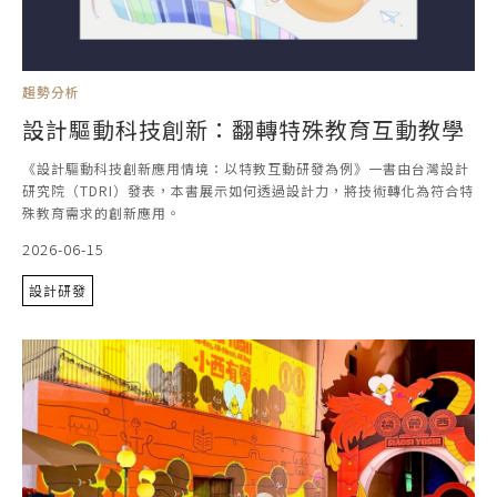
趨勢分析
設計驅動科技創新：翻轉特殊教育互動教學
《設計驅動科技創新應用情境：以特教互動研發為例》一書由台灣設計
研究院（TDRI）發表，本書展示如何透過設計力，將技術轉化為符合特
殊教育需求的創新應用。
2026-06-15
設計研發