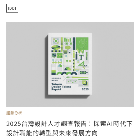
IDDI
趨勢分析
2025台灣設計人才調查報告：探索AI時代下
設計職能的轉型與未來發展方向