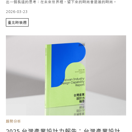
出一個長遠的思考：在未來世界裡，留下來的時尚會是誰的時尚。
2026-03-23
臺北時裝週
趨勢分析
2025 台灣產業設計力報告：台灣產業設計