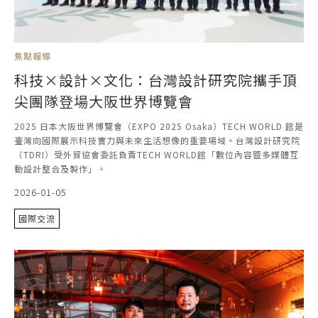
焦點報導
科技×設計×文化：台灣設計研究院攜手頂
尖團隊登場大阪世界博覽會
2025 日本大阪世界博覽會（EXPO 2025 Osaka）TECH WORLD 館是
臺灣向國際展示科技實力與未來生活想像的重要場域。台灣設計研究院
（TDRI）受外貿協會委託負責TECH WORLD館「數位內容暨多媒體互
動設計整合及製作」。
2026-01-05
國際交流