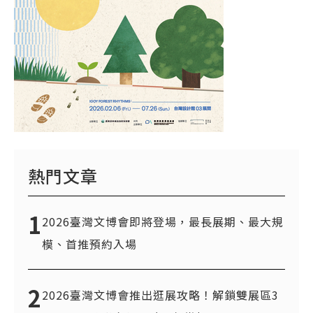
熱門文章
1
2026臺灣文博會即將登場，最長展期、最大規
模、首推預約入場
2
2026臺灣文博會推出逛展攻略！解鎖雙展區3