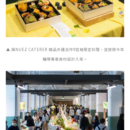
▲ 與NUEZ CATERER 精品外匯合作9宮格限定料理，並使用今年
輔導業者食材設計入菜。