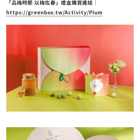
「品梅時節 以梅佐春」禮盒購買連結｜
https://greenbox.tw/Activity/Plum