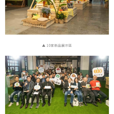
▲ 10家新品展示區