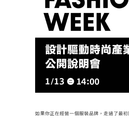
如果你正在經營一個服裝品牌，走過了最初