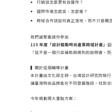
行銷該怎麼更有效運作？
國際市場怎麼談、怎麼進？
跨域合作該如何真正落地，而不只是概
我們誠摯邀請你參加
115 年度「設計驅動時尚產業跨域計畫」
「這不是一個只談補助與規則的說明會，而
▍關於這個輔導計畫
本計畫由文化部主辦、台灣設計研究院執行
讓臺灣時尚品牌能在不同發展階段，找到合
今年規劃兩大重點方案：