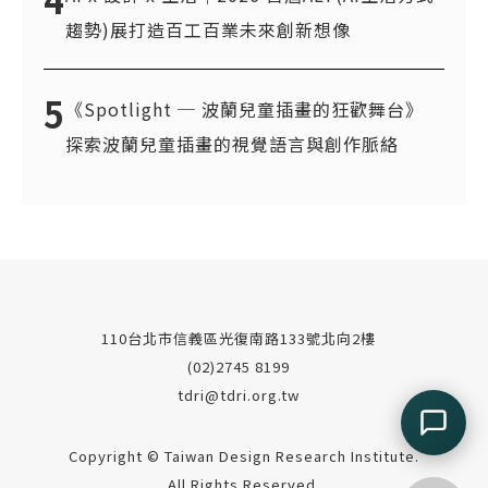
趨勢)展打造百工百業未來創新想像
5
《Spotlight ─ 波蘭兒童插畫的狂歡舞台》
探索波蘭兒童插畫的視覺語言與創作脈絡
110台北市信義區光復南路133號北向2樓
(02)2745 8199
tdri@tdri.org.tw
Copyright © Taiwan Design Research Institute.
All Rights Reserved.