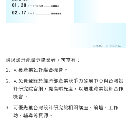
通過設計能量登錄業者，可享有：
可獲產業設計媒合機會。
可免費登錄於經濟部產業競爭力發展中心與台灣設
計研究院官網，提高曝光度，以增進跨業設計合作
機會。
可優先獲台灣設計研究院相關講座、論壇、工作
坊、輔導等資源。