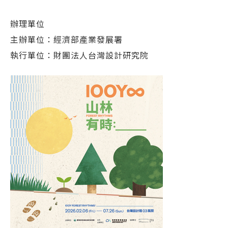
辦理單位
主辦單位：經濟部產業發展署
執行單位：財團法人台灣設計研究院