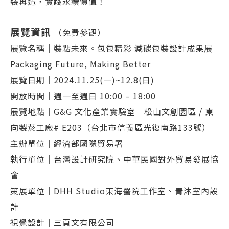
裝再造，實踐永續價值！
展覽資訊
（免費參觀）
展覽名稱｜裝點未來。包包精彩 減碳包裝設計成果展
Packaging Future, Making Better
展覽日期｜2024.11.25(一)~12.8(日)
開放時間｜週一至週日 10:00 – 18:00
展覽地點｜G&G 文化產業實驗室｜松山文創園區 / 東
向製菸工廠# E203（台北市信義區光復南路133號）
主辦單位｜經濟部國際貿易署
執行單位｜台灣設計研究院、中華民國對外貿易發展協
會
策展單位｜DHH Studio東海醫院工作室、青沐室內設
計
視覺設計｜三頁文有限公司