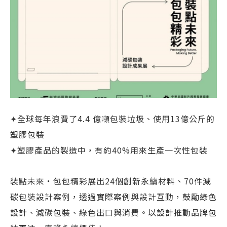
✦全球每年浪費了4.4 億噸包裝垃圾、使用13億公斤的
塑膠包裝
✦塑膠產品的製造中，有約40%用來生產一次性包裝
裝點未來
．
包包精彩展出24個創新永續材料、70件減
碳包裝設計案例，透過實際案例與設計互動，鼓勵綠色
設計、減碳包裝、綠色出口與消費。以設計推動品牌包