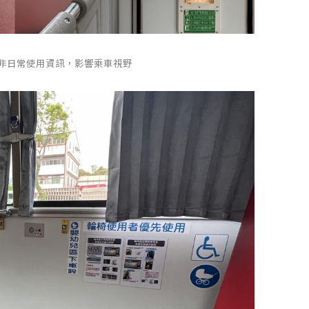
量非日常使用資訊，影響乘車視野