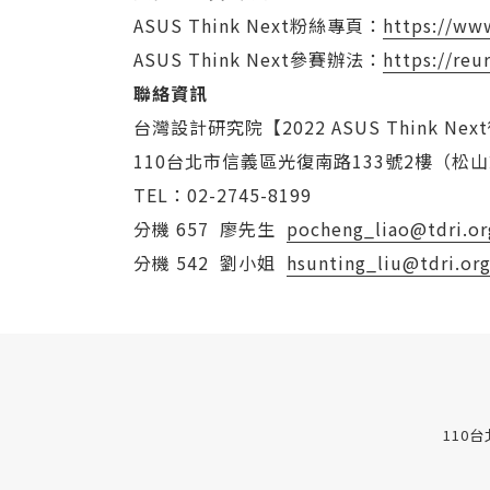
ASUS Think Next粉絲專頁：
https://ww
ASUS Think Next參賽辦法：
https://reu
聯絡資訊
台灣設計研究院【2022 ASUS Think 
110台北市信義區光復南路133號2樓（松
TEL：02-2745-8199
分機 657 廖先生
pocheng_liao@tdri.or
分機 542 劉小姐
hsunting_liu@tdri.or
110