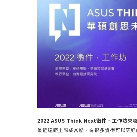
2022 ASUS Think Next
徵件．工作坊來
最近遠距上課成常態，有很多覺得可以更好的