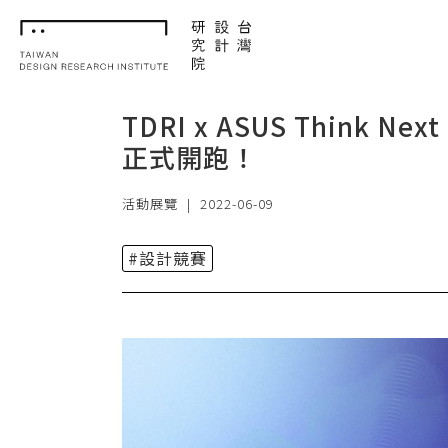
TDRI
TDRI x ASUS Think
正式開跑！
活動展覽
|
2022-06-09
#設計競賽