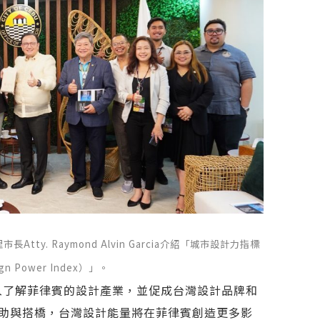
y. Raymond Alvin Garcia介紹「城市設計力指標
gn Power Index）」。
深入了解菲律賓的設計產業，並促成台灣設計品牌和
助與搭橋，台灣設計能量將在菲律賓創造更多影