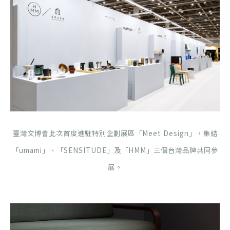
臺灣文博會此次首度進駐特別企劃展區「Meet Design」，集結
「umami」、「SENSITUDE」及「HMM」三個台灣品牌共同參
展。