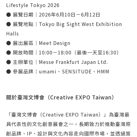
Lifestyle Tokyo 2026
● 展覽日期｜2026年6月10日－6月12日
● 展覽地點｜Tokyo Big Sight West Exhibition
Halls
● 展出展區｜Meet Design
● 開放時間｜10:00－18:00（最後一天至16:30）
● 主辦單位｜Messe Frankfurt Japan Ltd.
● 參展品牌｜umami、SENSITUDE、HMM
關於臺灣文博會（Creative EXPO Taiwan）
「臺灣文博會（Creative EXPO Taiwan）」為臺灣最
具代表性的文化創意展會之一，長期致力於推動臺灣原
創品牌、IP、設計與文化內容走向國際市場，並透過策