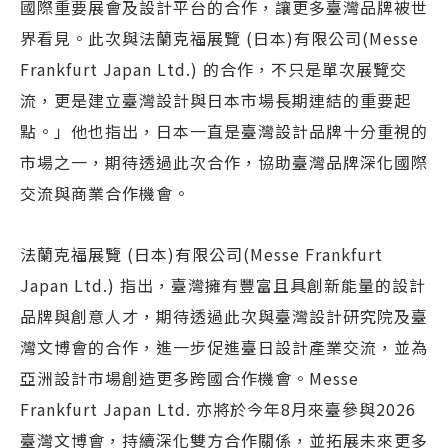
國際重要展會及設計平台的合作，讓更多臺灣品牌被世
界看見。此次與法蘭克福展覽 (日本)有限公司(Messe
Frankfurt Japan Ltd.) 的合作，不只是單次展覽交
流，更是建立臺灣設計與日本市場長期連結的重要起
點。」他也指出，日本一直是臺灣設計品牌十分重視的
市場之一，期待透過此次合作，協助臺灣品牌深化國際
交流與商業合作機會。
法蘭克福展覽 (日本)有限公司(Messe Frankfurt
Japan Ltd.) 指出，臺灣擁有豐富且具創新能量的設計
品牌與創意人才，期待透過此次與臺灣設計研究院及臺
灣文博會的合作，進一步促進臺日設計產業交流，並為
亞洲設計市場創造更多跨國合作機會。Messe
Frankfurt Japan Ltd. 亦將於今年8月來臺參與2026
臺灣文博會，持續深化雙方合作關係，並拓展未來更多