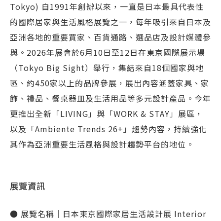
Tokyo) 自1991年創辦以來，一直是日本最具代表性
的國際居家與生活風格展覽之一，每年吸引來自日本及
亞洲各地的重要買家、百貨通路、選品店及設計媒體參
與。2026年展會於6月10日至12日在東京國際展示場
（Tokyo Big Sight）舉行，集結來自18個國家與地
區、約450家以上的品牌參展，展出內容涵蓋家具、家
飾、禮品、餐桌器皿及生活用品等多元設計產品。今年
更推出全新「LIVING」與「WORK & STAY」展區，
以及「Ambiente Trends 26+」趨勢內容，持續強化
其作為亞洲重要生活風格與設計趨勢平台的地位。
展覽資訊
● 展覽名稱｜日本東京國際家居生活設計展 Interior