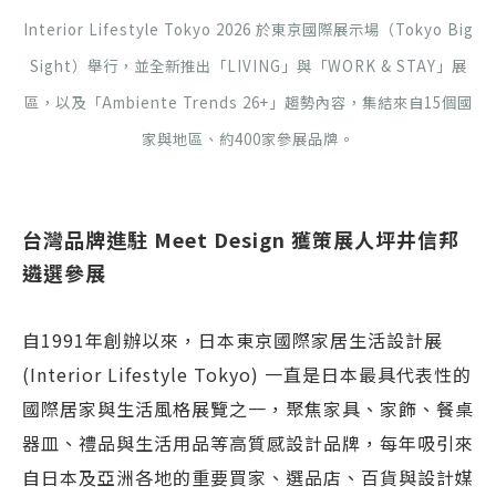
Interior Lifestyle Tokyo 2026 於東京國際展示場（Tokyo Big
Sight）舉行，並全新推出「LIVING」與「WORK & STAY」展
區，以及「Ambiente Trends 26+」趨勢內容，集結來自15個國
家與地區、約400家參展品牌。
台灣品牌進駐 Meet Design 獲策展人坪井信邦
遴選參展
自1991年創辦以來，日本東京國際家居生活設計展
(Interior Lifestyle Tokyo) 一直是日本最具代表性的
國際居家與生活風格展覽之一，聚焦家具、家飾、餐桌
器皿、禮品與生活用品等高質感設計品牌，每年吸引來
自日本及亞洲各地的重要買家、選品店、百貨與設計媒