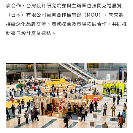
次合作，台灣設計研究院亦與主辦單位法蘭克福展覽
（日本）有限公司簽署合作備忘錄（MOU），未來將
持續深化品牌交流、商務媒合及市場拓展合作，共同推
動臺日設計產業連結。