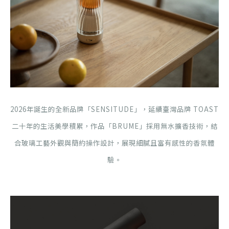
2026年誕生的全新品牌「SENSITUDE」，延續臺灣品牌 TOAST
二十年的生活美學積累，作品「BRUME」採用無水擴香技術，結
合玻璃工藝外觀與簡約操作設計，展現細膩且富有感性的香氛體
驗。