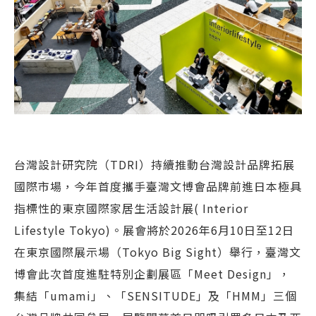
台灣設計研究院（TDRI）持續推動台灣設計品牌拓展
國際市場，今年首度攜手臺灣文博會品牌前進日本極具
指標性的東京國際家居生活設計展( Interior
Lifestyle Tokyo)。展會將於2026年6月10日至12日
在東京國際展示場（Tokyo Big Sight）舉行，臺灣文
博會此次首度進駐特別企劃展區「Meet Design」，
集結「umami」、「SENSITUDE」及「HMM」三個