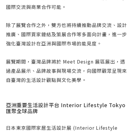
國際交流與商業合作可能。
除了展覽合作之外，雙方也將持續推動品牌交流、設計
推廣、國際買家鏈結及策展合作等多面向計畫，進一步
強化臺灣設計在亞洲與國際市場的能見度。
展覽期間，臺灣品牌將於 Meet Design 展區展出，透
過產品展示、品牌故事與現場交流，向國際觀眾呈現來
自臺灣的生活設計觀點與文化美學。
亞洲重要生活設計平台 Interior Lifestyle Tokyo
匯聚全球品牌
日本東京國際家居生活設計展 (Interior Lifestyle