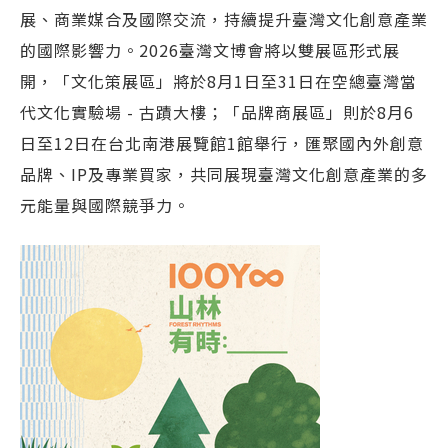
展、商業媒合及國際交流，持續提升臺灣文化創意產業
的國際影響力。2026臺灣文博會將以雙展區形式展
開，「文化策展區」將於8月1日至31日在空總臺灣當
代文化實驗場 - 古蹟大樓；「品牌商展區」則於8月6
日至12日在台北南港展覽館1館舉行，匯聚國內外創意
品牌、IP及專業買家，共同展現臺灣文化創意產業的多
元能量與國際競爭力。