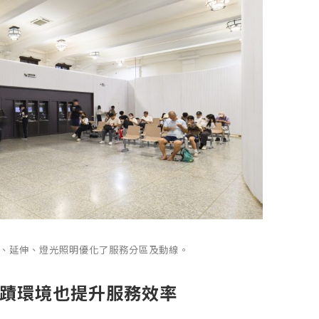
整修、延伸、燈光照明優化了服務分區及動線。
蹟環境也提升服務效率