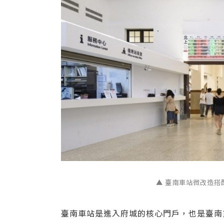
▲ 臺南車站微改造搭
臺南車站是進入府城的核心門戶，也是臺南