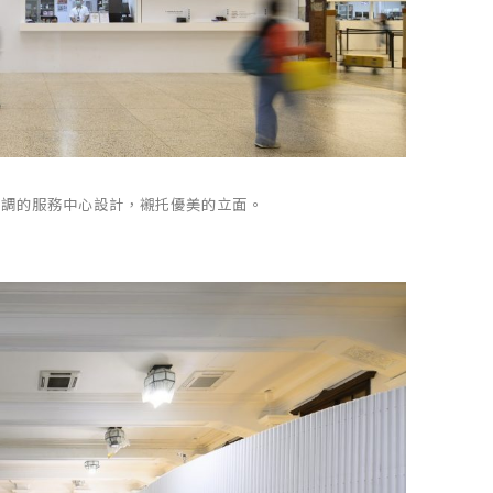
潔低調的服務中心設計，襯托優美的立面。