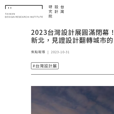
TDRI
2023台灣設計展圓滿閉幕
新北，見證設計翻轉城市的
焦點報導
|
2023-10-31
#台灣設計展