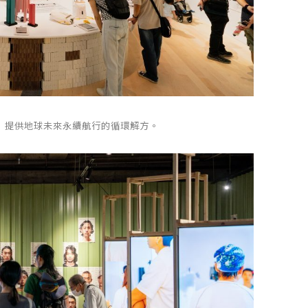
號》提供地球未來永續航行的循環解方。