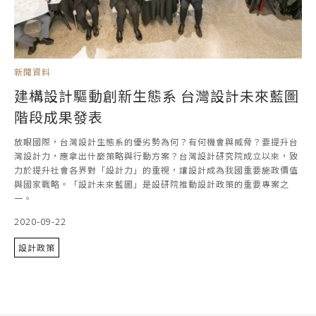
新聞資料
建構設計驅動創新生態系 台灣設計未來藍圖
階段成果發表
放眼國際，台灣設計生態系的優劣勢為何？有何機會與威脅？要提升台
灣設計力，應拿出什麼策略與行動方案？台灣設計研究院成立以來，致
力於提升社會各界對「設計力」的重視，讓設計成為我國重要施政價值
與國家戰略。「設計未來藍圖」是設研院推動設計政策的重要專案之
一。
2020-09-22
設計政策