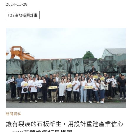
2024-11-28
T22產地振興計畫
新聞資料
讓有裂痕的石板新生，用設計重建產業信心