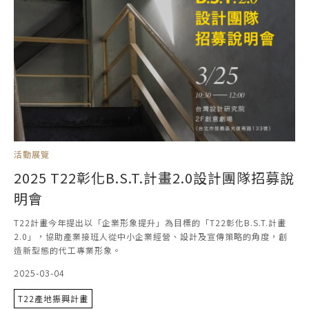
活動展覽
2025 T22彰化B.S.T.計畫2.0設計團隊招募說
明會
T22計畫今年提出以「企業形象提升」為目標的「T22彰化B.S.T.計畫
2.0」，協助產業接班人從中小企業經營、設計及宣傳策略的角度，創
造新型態的代工專業形象。
2025-03-04
T22產地振興計畫