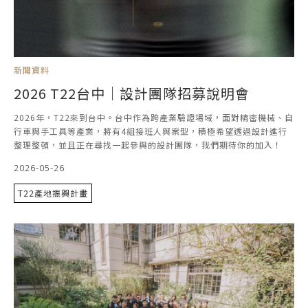
新聞資料
2026 T22台中｜設計團隊招募說明會
2026年，T22來到台中。台中作為跨產業驗證場域，面對精密機械、自
行車與手工具等產業，將有4組接班人與案型，積極希望透過設計進行
整理整頓，並且正在尋找一起參與的設計團隊，我們期待你的加入！
2026-05-26
T22產地振興計畫