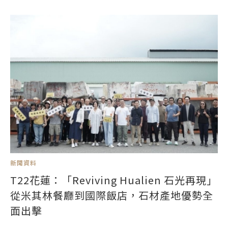
新聞資料
T22花蓮：「Reviving Hualien 石光再現」
從米其林餐廳到國際飯店，石材產地優勢全
面出擊