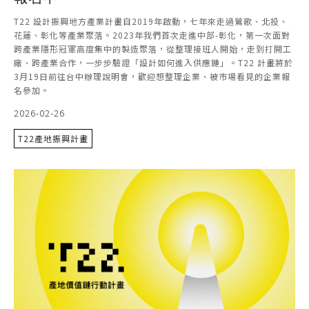
T22 設計振興地方產業計畫自2019年啟動，七年來走過鶯歌、北投、
花蓮、彰化等產業聚落。2023年我們首次走進中部-彰化，第一次面對
跨產業隱形冠軍高度集中的製造聚落，從整理接班人開始，走到打開工
廠、跨產業合作，一步步驗證「設計如何進入供應鏈」。T22 計畫將於
3月19日前往台中辦理說明會，歡迎想整理企業、被市場看見的企業報
名參加。
2026-02-26
T22產地振興計畫