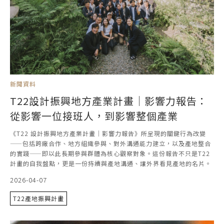
新聞資料
T22設計振興地方產業計畫｜影響力報告：
從影響一位接班人，到影響整個產業
《T22 設計振興地方產業計畫｜影響力報告》所呈現的關鍵行為改變
——包括跨廠合作、地方組織參與、對外溝通能力建立，以及產地整合
的實踐——即以此長期參與群體為核心觀察對象。這份報告不只是T22
計畫的自我盤點，更是一份持續與產地溝通、讓外界看見產地的名片。
2026-04-07
T22產地振興計畫